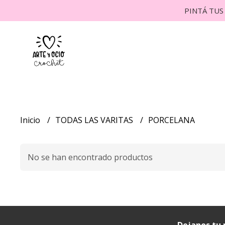
PINTÁ TUS 
Inicio
TODAS LAS VARITAS
PORCELANA
No se han encontrado productos
Dejanos tu 