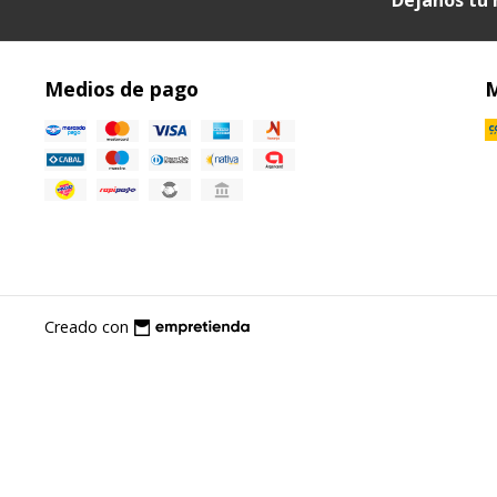
Medios de pago
M
Creado con