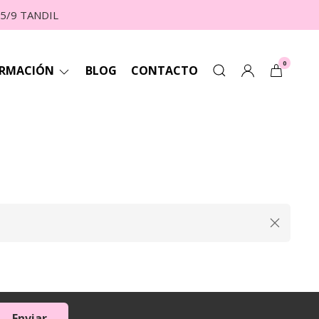
 5/9 TANDIL
0
ORMACIÓN
BLOG
CONTACTO
Enviar